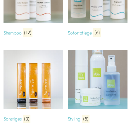
Shampoo
(12)
Sofortpflege
(6)
Sonstiges
(3)
Styling
(5)