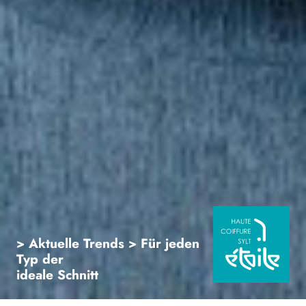
> Aktuelle Trends
> Für jeden
Typ
der
ideale Schnitt