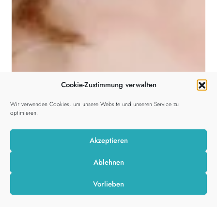
Cookie-Zustimmung verwalten
Wir verwenden Cookies, um unsere Website und unseren Service zu
optimieren.
Akzeptieren
Ablehnen
Vorlieben