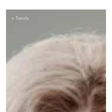
> Trends