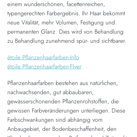
einem wunderschönen, facettenreichen,
typengerechten Farbergebnis. Ihr Haar bekommt
neue Vitalität, mehr Volumen, Festigung und
permanenten Glanz. Dies wird von Behandlung
zu Behandlung zunehmend spür- und sichtbarer.
étoile Pflanzenhaarfarben-Info
étoile Pflanzenhaarfarben-Flyer
Pflanzenhaarfarben bestehen aus natürlichen,
nachwachsenden, gut abbaubaren,
gewässerschonenden Pflanzenrohstoffen, die
gewissen Farbveränderungen unterliegen. Diese
Farbschwankungen sind abhängig vom
Anbaugebiet, der Bodenbeschaffenheit, den