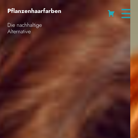
Pflanzenhaarfarben
Cart
Die nachhaltige
Alternative