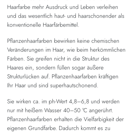
Haarfarbe mehr Ausdruck und Leben verleihen
und das wesentlich haut- und haarschonender als
konventionelle Haarfärbemittel.
Pflanzenhaarfarben bewirken keine chemischen
Veränderungen im Haar, wie beim herkömmlichen
Färben. Sie greifen nicht in die Struktur des
Haares ein, sondern füllen sogar äußere
Strukturlücken auf. Pflanzenhaarfarben kräftigen
Ihr Haar und sind superhautschonend.
Sie wirken ca. im ph-Wert 4,8–6,8 und werden
nur mit heißem Wasser 40–50 °C angerührt.
Pflanzenhaarfarben erhalten die Vielfarbigkeit der
eigenen Grundfarbe. Dadurch kommt es zu