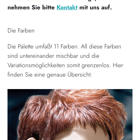
nehmen Sie bitte
Kontakt
mit uns auf.
Die Farben
Die Palette umfaßt 11 Farben. All diese Farben
sind untereinander mischbar und die
Variationsmöglichkeiten somit grenzenlos. Hier
finden Sie eine genaue Übersicht.