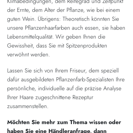
Klimabedingungen, dem Reifegrad und Zeitpunkt
der Ernte, dem Alter der Pflanze, wie bei einem
guten Wein. Übrigens: Theoretisch könnten Sie
unsere Pflanzenhaarfarben auch essen, sie haben
Lebensmittelqualität. Wir geben Ihnen die
Gewissheit, dass Sie mit Spitzenprodukten
verwöhnt werden.
Lassen Sie sich von Ihrem Friseur, dem speziell
dafür ausgebildeten Pflanzenfarb-Spezialisten Ihre
persönliche, individuelle auf die präzise Analyse
Ihrer Haare zugeschnittene Rezeptur
zusammenstellen.
Möchten Sie mehr zum Thema wissen oder
haben Sie eine Händleranfrage, dann