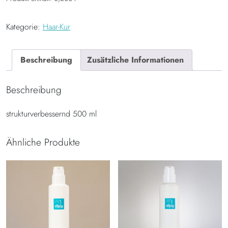
Kategorie:
Haar-Kur
Beschreibung
Zusätzliche Informationen
Beschreibung
strukturverbessernd 500 ml
Ähnliche Produkte