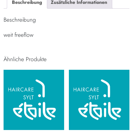
Beschreibung
Zusätzliche Informationen
Beschreibung
weit freeflow
Ähnliche Produkte